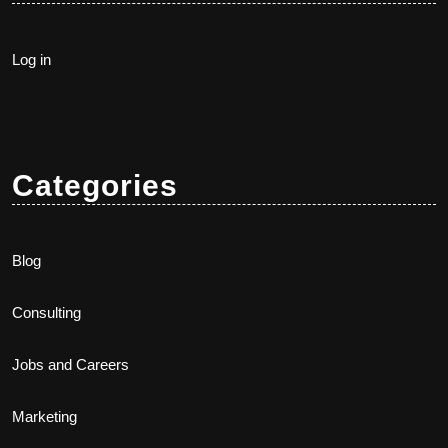
Log in
Categories
Blog
Consulting
Jobs and Careers
Marketing