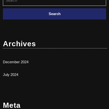
Archives
December 2024
July 2024
Meta